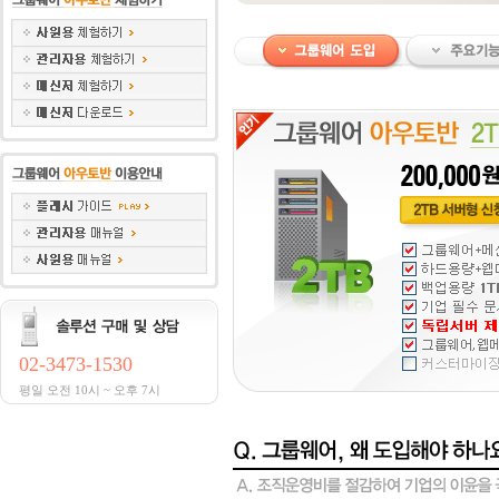
02-3473-1530
평일 오전 10시 ~ 오후 7시